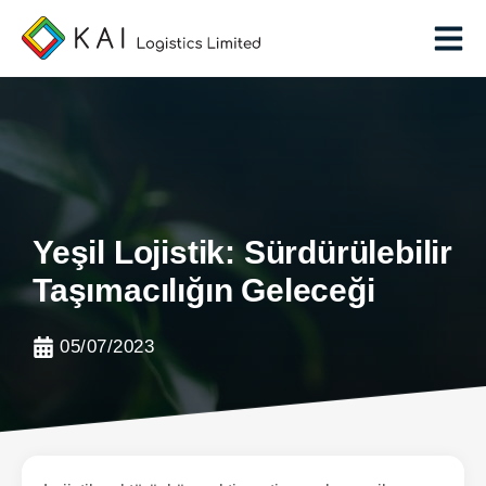
Yeşil Lojistik: Sürdürülebilir
Taşımacılığın Geleceği
05/07/2023