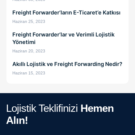
Freight Forwarder’ların E-Ticaret’e Katkısı
Haziran 25, 2023
Freight Forwarder’lar ve Verimli Lojistik
Yönetimi
Haziran 20, 2023
Akıllı Lojistik ve Freight Forwarding Nedir?
Haziran 15, 2023
Lojistik Teklifinizi
Hemen
Alın!