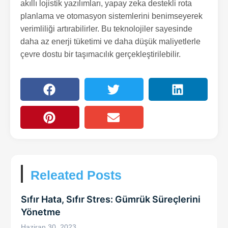
akıllı lojistik yazılımları, yapay zeka destekli rota
planlama ve otomasyon sistemlerini benimseyerek
verimliliği artırabilirler. Bu teknolojiler sayesinde
daha az enerji tüketimi ve daha düşük maliyetlerle
çevre dostu bir taşımacılık gerçekleştirilebilir.
Releated Posts
Sıfır Hata, Sıfır Stres: Gümrük Süreçlerini
Yönetme
Haziran 30, 2023