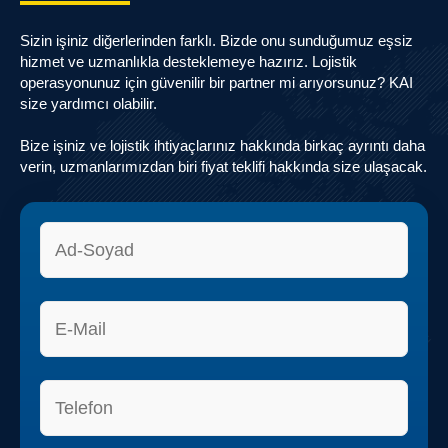
Sizin işiniz diğerlerinden farklı. Bizde onu sunduğumuz eşsiz
hizmet ve uzmanlıkla desteklemeye hazırız. Lojistik
operasyonunuz için güvenilir bir partner mi arıyorsunuz? KAI
size yardımcı olabilir.
Bize işiniz ve lojistik ihtiyaçlarınız hakkında birkaç ayrıntı daha
verin, uzmanlarımızdan biri fiyat teklifi hakkında size ulaşacak.