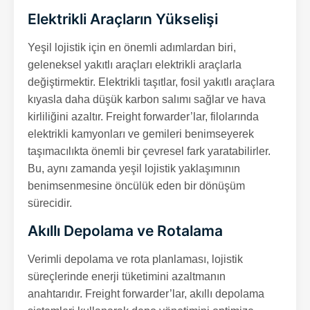
Elektrikli Araçların Yükselişi
Yeşil lojistik için en önemli adımlardan biri,
geleneksel yakıtlı araçları elektrikli araçlarla
değiştirmektir. Elektrikli taşıtlar, fosil yakıtlı araçlara
kıyasla daha düşük karbon salımı sağlar ve hava
kirliliğini azaltır. Freight forwarder’lar, filolarında
elektrikli kamyonları ve gemileri benimseyerek
taşımacılıkta önemli bir çevresel fark yaratabilirler.
Bu, aynı zamanda yeşil lojistik yaklaşımının
benimsenmesine öncülük eden bir dönüşüm
sürecidir.
Akıllı Depolama ve Rotalama
Verimli depolama ve rota planlaması, lojistik
süreçlerinde enerji tüketimini azaltmanın
anahtarıdır. Freight forwarder’lar, akıllı depolama