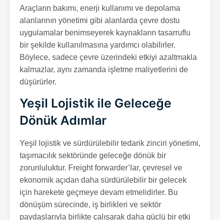
Araçların bakımı, enerji kullanımı ve depolama
alanlarının yönetimi gibi alanlarda çevre dostu
uygulamalar benimseyerek kaynakların tasarruflu
bir şekilde kullanılmasına yardımcı olabilirler.
Böylece, sadece çevre üzerindeki etkiyi azaltmakla
kalmazlar, aynı zamanda işletme maliyetlerini de
düşürürler.
Yeşil Lojistik ile Geleceğe
Dönük Adımlar
Yeşil lojistik ve sürdürülebilir tedarik zinciri yönetimi,
taşımacılık sektöründe geleceğe dönük bir
zorunluluktur. Freight forwarder’lar, çevresel ve
ekonomik açıdan daha sürdürülebilir bir gelecek
için harekete geçmeye devam etmelidirler. Bu
dönüşüm sürecinde, iş birlikleri ve sektör
paydaşlarıyla birlikte çalışarak daha güçlü bir etki