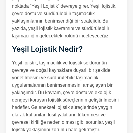
noktada “Yeşil Lojistik” devreye girer. Yeşil lojistik,
çevre dostu ve sürdürülebilir taşımacılık
yaklaşımlarının benimsendiği bir stratejidir. Bu
yazıda, yeşil lojistik kavramını ve sürdürülebilir
taşımacılığın gelecekteki rolünü inceleyeceğiz.
Yeşil Lojistik Nedir?
Yeşil lojistik, taşımacılık ve lojistik sektörünün
çevreye ve doğal kaynaklara duyarlı bir şekilde
yönetilmesini ve sürdürülebilir taşımacılık
uygulamalarının benimsenmesini amaçlayan bir
yaklaşımdır. Bu kavram, çevre dostu ve ekolojik
dengeyi koruyan lojistik süreçlerinin geliştirilmesini
hedefler. Geleneksel lojistik süreçlerinde yaygın
olarak kullanılan fosil yakıtların tükenmesi ve
çevresel kirliliğe neden olması gibi sorunlar, yeşil
lojistik yaklaşımını zorunlu hale getirmiştir.