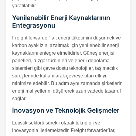
yaratılabilir.
Yenilenebilir Enerji Kaynaklarının
Entegrasyonu
Freight forwarder’lar, enerji tüketimini düşürmek ve
karbon ayak izini azaltmak için yenilenebilir enerji
kaynaklarını entegre etmelidirler. Güneş enerjisi
panelleri, rüzgar türbinleri ve enerji depolama
sistemleri gibi çevre dostu teknolojiler, taşımacılık
süreçlerinde kullanılarak çevreye olan etkiyi
minimize edebilir. Bu adım aynı zamanda şirketlerin
enerji maliyetlerini düşürerek uzun vadede tasarruf
sağlar.
İnovasyon ve Teknolojik Gelişmeler
Lojistik sektörü sürekli olarak teknoloji ve
inovasyonla ilerlemektedir. Freight forwarder’lar,