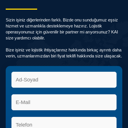
Sizin işiniz diğerlerinden farklı. Bizde onu sunduğumuz eşsiz
hizmet ve uzmanlıkla desteklemeye hazırız. Lojistik
operasyonunuz için güvenilir bir partner mi arıyorsunuz? KAI
size yardımcı olabilir.
Bize işiniz ve lojistik ihtiyaçlarınız hakkında birkaç ayrıntı daha
verin, uzmanlarımızdan biri fiyat teklifi hakkında size ulaşacak.