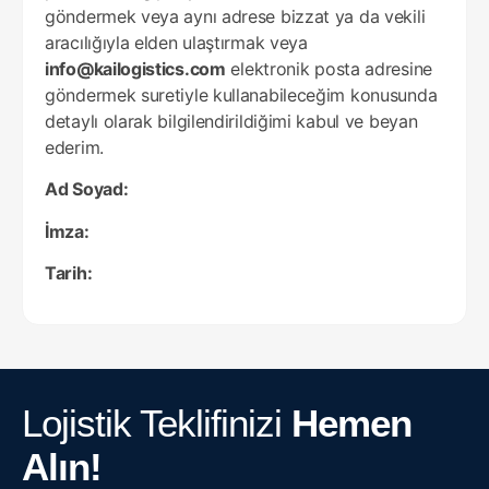
göndermek veya aynı adrese bizzat ya da vekili
aracılığıyla elden ulaştırmak veya
info@kailogistics.com
elektronik posta adresine
göndermek suretiyle kullanabileceğim konusunda
detaylı olarak bilgilendirildiğimi kabul ve beyan
ederim.
Ad Soyad:
İmza:
Tarih:
Lojistik Teklifinizi
Hemen
Alın!